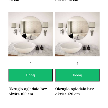
Dodaj
Dodaj
Okruglo ogledalo bez
Okruglo ogledalo bez
okvira 100 cm
okvira 120 cm