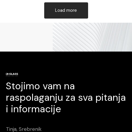
Load more
Stojimo vam na
raspolaganju za sva pitanja
i informacije
Tinja, Srebrenik