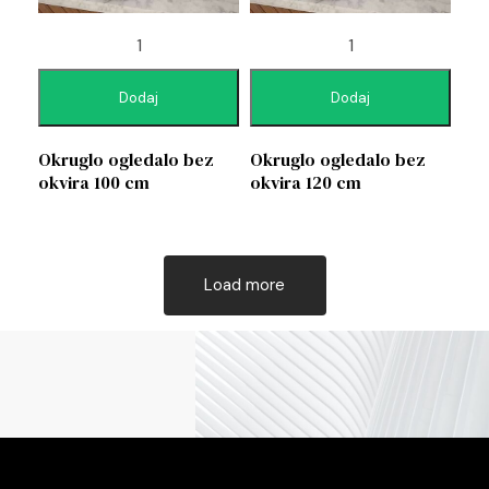
Dodaj
Dodaj
Okruglo ogledalo bez
Okruglo ogledalo bez
okvira 100 cm
okvira 120 cm
Load more