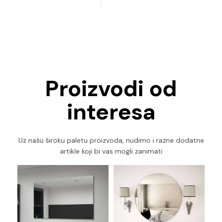
Proizvodi od
interesa
Uz našu široku paletu proizvoda, nudimo i razne dodatne
artikle koji bi vas mogli zanimati