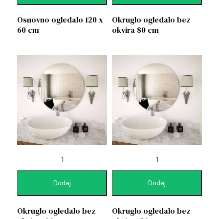
Osnovno ogledalo 120 x
Okruglo ogledalo bez
60 cm
okvira 80 cm
Dodaj
Dodaj
Okruglo ogledalo bez
Okruglo ogledalo bez