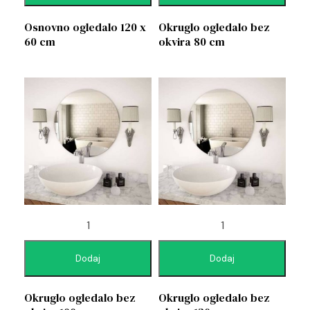
Osnovno ogledalo 120 x
Okruglo ogledalo bez
60 cm
okvira 80 cm
Dodaj
Dodaj
Okruglo ogledalo bez
Okruglo ogledalo bez