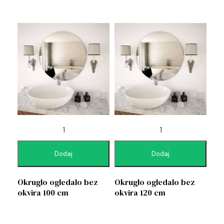
Dodaj
Dodaj
Okruglo ogledalo bez
Okruglo ogledalo bez
okvira 100 cm
okvira 120 cm