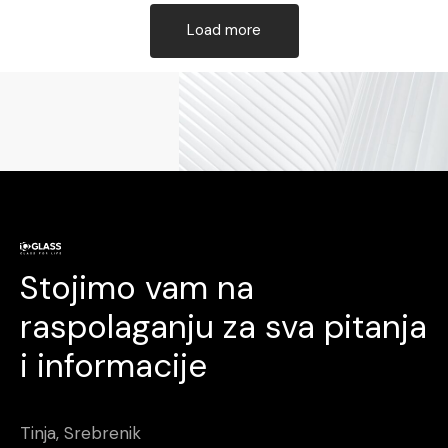
Load more
Stojimo vam na
raspolaganju za sva pitanja
i informacije
Tinja, Srebrenik