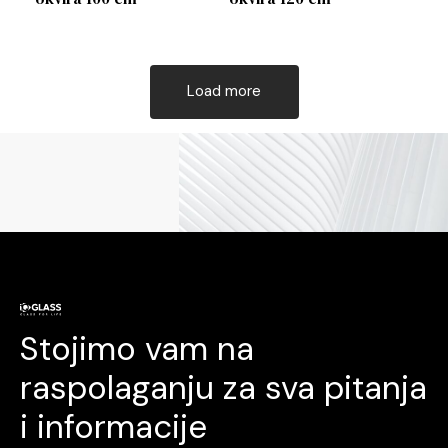
Load more
Stojimo vam na
raspolaganju za sva pitanja
i informacije