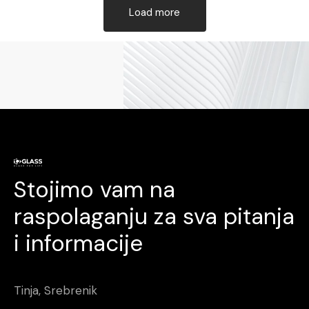
Load more
Stojimo vam na
raspolaganju za sva pitanja
i informacije
Tinja, Srebrenik