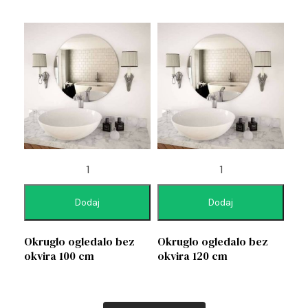
Dodaj
Dodaj
Okruglo ogledalo bez
Okruglo ogledalo bez
okvira 100 cm
okvira 120 cm