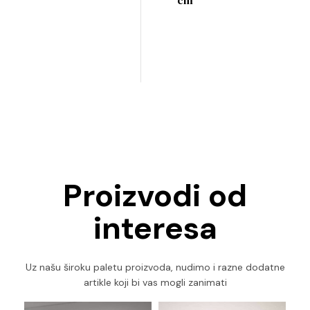
Proizvodi od
interesa
Uz našu široku paletu proizvoda, nudimo i razne dodatne
artikle koji bi vas mogli zanimati