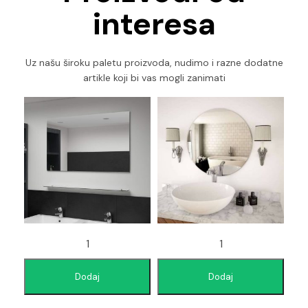
interesa
Uz našu široku paletu proizvoda, nudimo i razne dodatne
artikle koji bi vas mogli zanimati
Dodaj
Dodaj