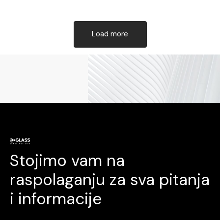
Load more
Stojimo vam na
raspolaganju za sva pitanja
i informacije