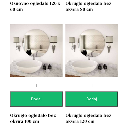
Osnovno ogledalo 120 x
Okruglo ogledalo bez
60 cm
okvira 80 cm
Dodaj
Dodaj
Okruglo ogledalo bez
Okruglo ogledalo bez
okvira 100 cm
okvira 120 cm