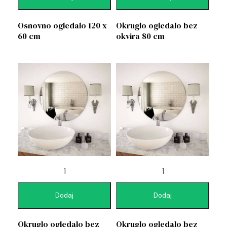
Osnovno ogledalo 120 x
Okruglo ogledalo bez
60 cm
okvira 80 cm
Dodaj
Dodaj
Okruglo ogledalo bez
Okruglo ogledalo bez