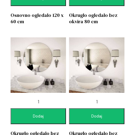
Osnovno ogledalo 120 x
Okruglo ogledalo bez
60 cm
okvira 80 cm
Dodaj
Dodaj
Okruglo ogledalo bez
Okruglo ogledalo bez