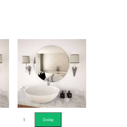
Dodaj