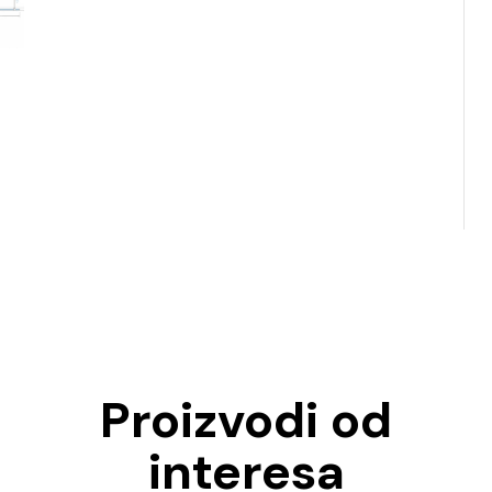
Proizvodi od
interesa