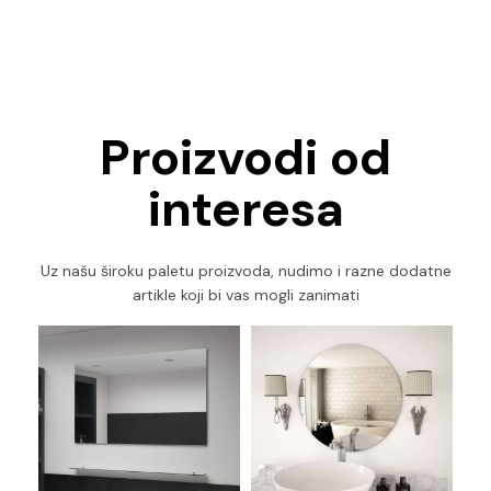
Proizvodi od
interesa
Uz našu široku paletu proizvoda, nudimo i razne dodatne
artikle koji bi vas mogli zanimati