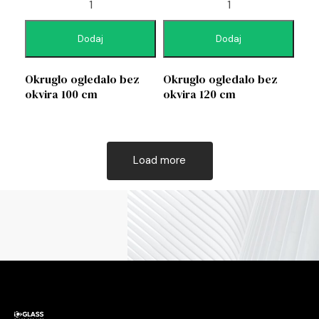
Dodaj
Dodaj
Okruglo ogledalo bez
Okruglo ogledalo bez
okvira 100 cm
okvira 120 cm
Load more