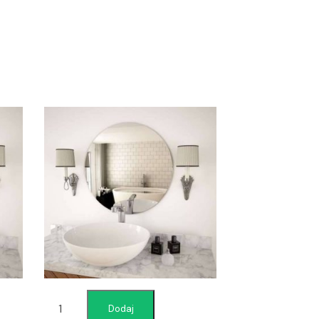
Dodaj