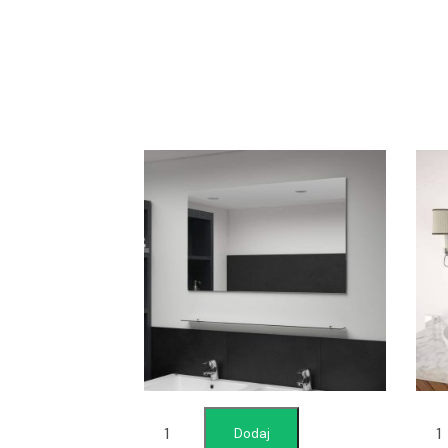
Dodaj