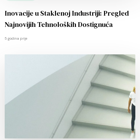
Inovacije u Staklenoj Industriji: Pregled
Najnovijih Tehnoloških Dostignuća
5 godina prije