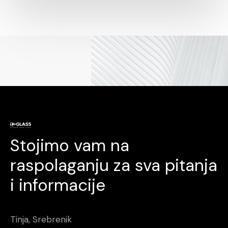
Stojimo vam na
raspolaganju za sva pitanja
i informacije
Tinja, Srebrenik