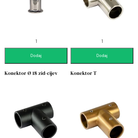
Dodaj
Dodaj
Konektor Ø 18 zid-cijev
Konektor T