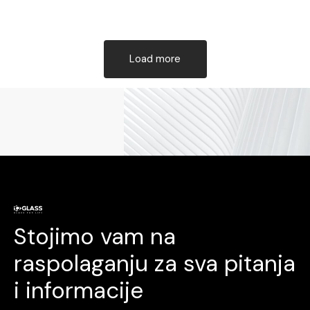
Load more
Stojimo vam na
raspolaganju za sva pitanja
i informacije