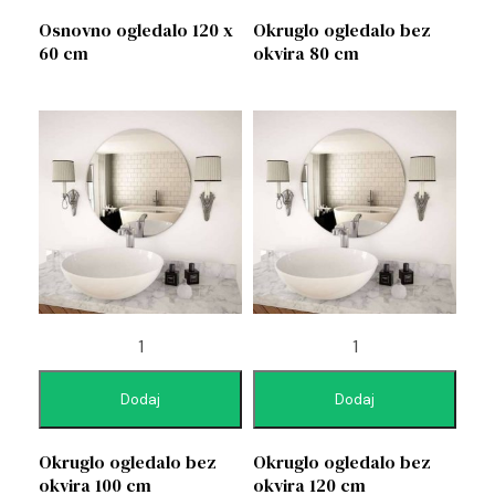
Osnovno ogledalo 120 x
Okruglo ogledalo bez
60 cm
okvira 80 cm
Dodaj
Dodaj
Okruglo ogledalo bez
Okruglo ogledalo bez
okvira 100 cm
okvira 120 cm