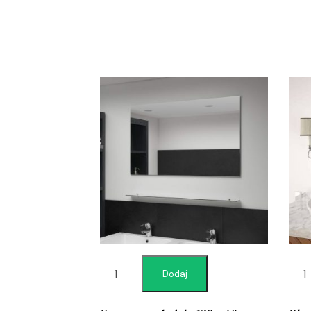
Dodaj