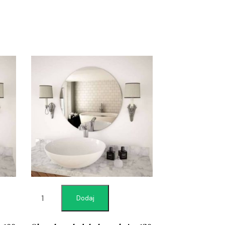
Dodaj