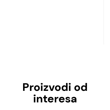
Proizvodi od
interesa