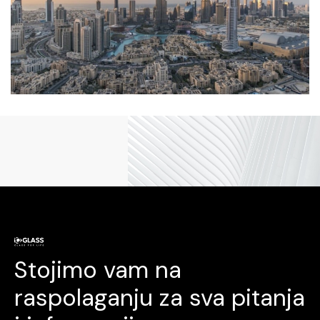
Stojimo vam na
raspolaganju za sva pitanja