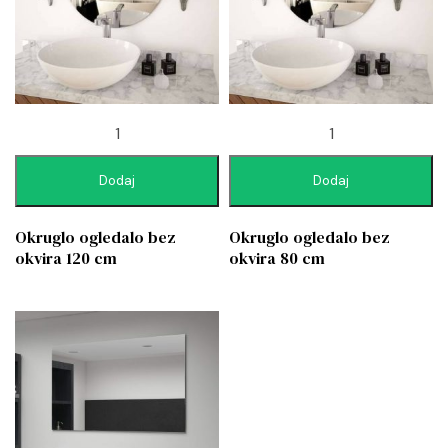
Dodaj
Dodaj
Okruglo ogledalo bez
Okruglo ogledalo bez
okvira 120 cm
okvira 80 cm