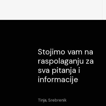
Stojimo vam na
raspolaganju za
sva pitanja i
informacije
Tinja, Srebrenik